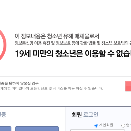
기
로
인증을 원하지 않으실 경우
 제외한 미미알바의 모든컨텐츠 및 서비스를 이용 하실 수 있습니다.
로그인하셔야 합니다.
 해 주세요.
개인회원
업
개인회원
업소회원