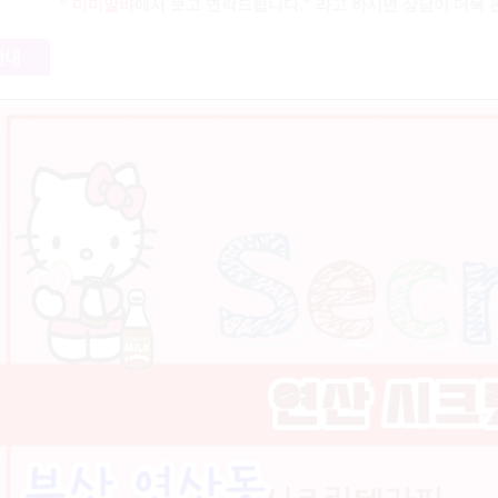
"
미미알바
에서 보고 연락드립니다." 라고 하시면 상담이 더욱