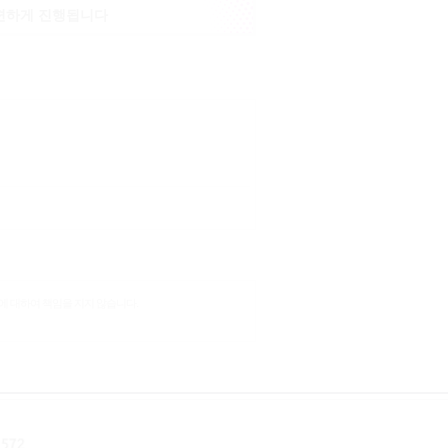
 편하게 진행됩니다
에 대하여 책임을 지지 않습니다.