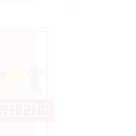
 편하게 진행됩니다