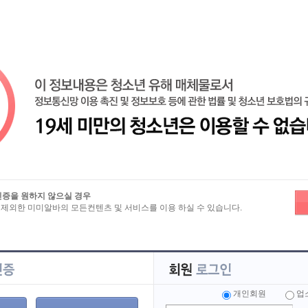
기
로
인증을 원하지 않으실 경우
 제외한 미미알바의 모든컨텐츠 및 서비스를 이용 하실 수 있습니다.
 정보를 제공하면서 성장해가는 대표적인 마사지구인구직 포털 사이트입니다.
개인회원
업
양한 채용정보 제공 뿐 아니라 업계 최초로 사전등록 심사제를