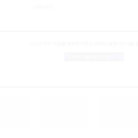
7 : 3 300,000원
자기소개서 내용을 열람하시려면
이력서 열람서비스
를 